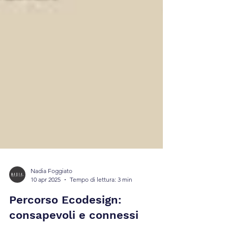
Nadia Foggiato
10 apr 2025
Tempo di lettura: 3 min
Percorso Ecodesign: