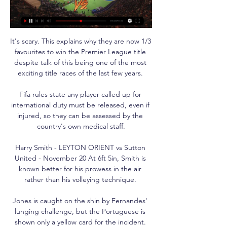
It's scary. This explains why they are now 1/3 
favourites to win the Premier League title 
despite talk of this being one of the most 
exciting title races of the last few years. 

Fifa rules state any player called up for 
international duty must be released, even if 
injured, so they can be assessed by the 
country's own medical staff.

Harry Smith - LEYTON ORIENT vs Sutton 
United - November 20 At 6ft 5in, Smith is 
known better for his prowess in the air 
rather than his volleying technique. 

Jones is caught on the shin by Fernandes' 
lunging challenge, but the Portuguese is 
shown only a yellow card for the incident. 
