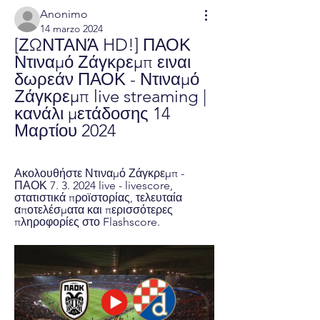
Anonimo
14 marzo 2024
[ΖΩΝΤΑΝΆ HD!] ΠΑΟΚ 
Ντιναμό Ζάγκρεμπ ειναι 
δωρεάν ΠΑΟΚ - Ντιναμό 
Ζάγκρεμπ live streaming | 
κανάλι μετάδοσης 14 
Μαρτίου 2024
Ακολουθήστε Ντιναμό Ζάγκρεμπ - 
ΠΑΟΚ 7. 3. 2024 live - livescore, 
στατιστικά προϊστορίας, τελευταία 
αποτελέσματα και περισσότερες 
πληροφορίες στο Flashscore.