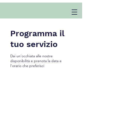
Programma il
tuo servizio
Dai un'occhiata alle nostre
disponibilità e prenota la data e
l'orario che preferisci