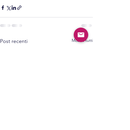
Mostra tutti
Post recenti